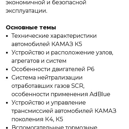
экономичной и безопасной
эксплуатации.
Основные темы
Технические характеристики
автомобилей КАМАЗ К5
Устройство и расположение узлов,
агрегатов и систем
Особенности двигателей Р6
Система нейтрализации
отработавших газов SCR,
особенности применения AdBlue
Устройство и управление
трансмиссией автомобилей КАМАЗ
поколения К4, К5
Вспомогательные тормозные