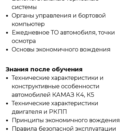
системы
Органы управления и бортовой
компьютер
Ежедневное ТО автомобиля, точки
осмотра
Основы экономичного вождения
Знания после обучения
Технические характеристики и
конструктивные особенности
автомобилей КАМАЗ К4, К5
Технические характеристики
двигателя и РКПП
Принципы экономичного вождения
Оставьте заявку
Правила безопасной эксплуатации