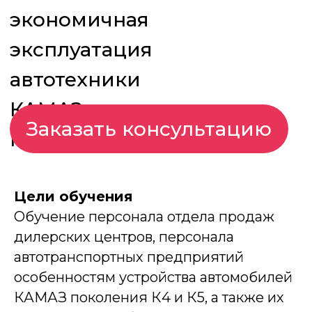
Заказать консультацию
К4, К5
Цели обучения
Обучение персонала отдела продаж
дилерских центров, персонала
автотранспортных предприятий
особенностям устройства автомобилей
КАМАЗ поколения К4 и К5, а также их