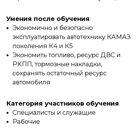
Умения после обучения
И мы отправим вам ссылку
Экономично и безопасно
эксплуатировать автотехнику КАМАЗ
на вебинар
поколения К4 и К5
Экономить топливо, ресурс ДВС и
РКПП, тормозные накладки,
сохранять остаточный ресурс
автомобиля
Категория участников обучения
Специалисты и служащие
Рабочие