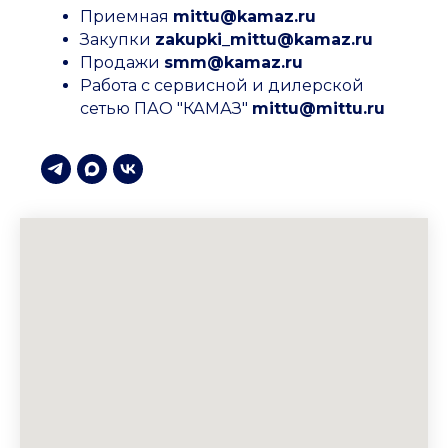
Приемная
mittu@kamaz.ru
Закупки
zakupki_mittu@kamaz.ru
Продажи
smm@kamaz.ru
Работа с сервисной и дилерской
сетью ПАО "КАМАЗ"
mittu@mittu.ru