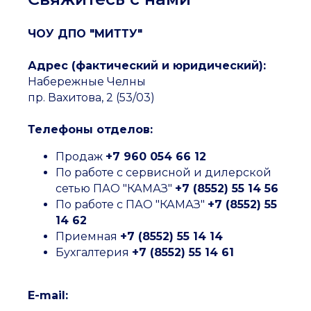
ЧОУ ДПО "МИТТУ"
Адрес (фактический и юридический):
Набережные Челны
пр. Вахитова, 2 (53/03)
Телефоны отделов:
Продаж
+7 960 054 66 12
По работе с сервисной и дилерской
сетью ПАО "КАМАЗ"
+7 (8552) 55 14 56
По работе с ПАО "КАМАЗ"
+7 (8552) 55
14 62
Приемная
+7 (8552) 55 14 14
Бухгалтерия
+7 (8552) 55 14 61
E-mail: