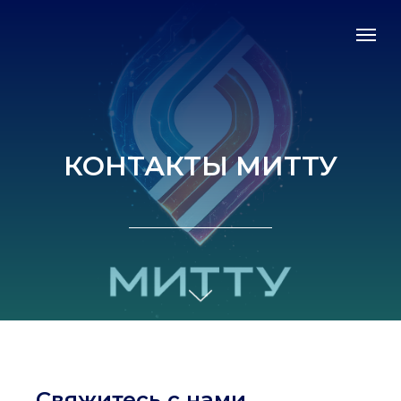
КОНТАКТЫ МИТТУ
Свяжитесь с нами