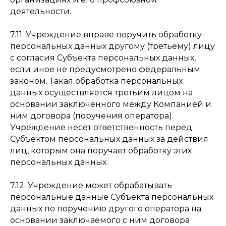
деятельности.
7.11. Учреждение вправе поручить обработку
персональных данных другому (третьему) лицу
с согласия Субъекта персональных данных,
если иное не предусмотрено федеральным
законом. Такая обработка персональных
данных осуществляется третьим лицом на
основании заключенного между Компанией и
ним договора (поручения оператора).
Учреждение несет ответственность перед
Субъектом персональных данных за действия
лиц, которым она поручает обработку этих
персональных данных.
7.12. Учреждение может обрабатывать
персональные данные Субъекта персональных
данных по поручению другого оператора на
основании заключаемого с ним договора