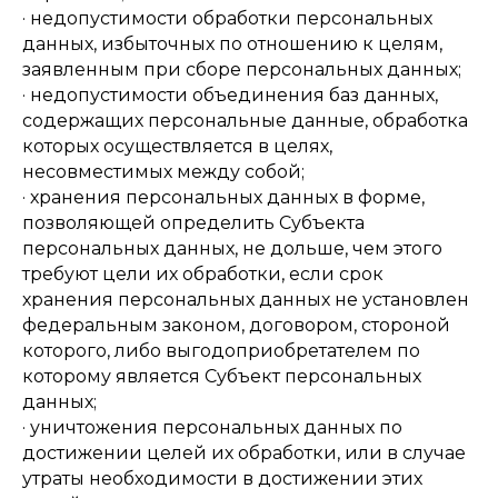
· недопустимости обработки персональных
данных, избыточных по отношению к целям,
заявленным при сборе персональных данных;
· недопустимости объединения баз данных,
содержащих персональные данные, обработка
которых осуществляется в целях,
несовместимых между собой;
· хранения персональных данных в форме,
позволяющей определить Субъекта
персональных данных, не дольше, чем этого
требуют цели их обработки, если срок
хранения персональных данных не установлен
федеральным законом, договором, стороной
которого, либо выгодоприобретателем по
которому является Субъект персональных
данных;
· уничтожения персональных данных по
достижении целей их обработки, или в случае
утраты необходимости в достижении этих