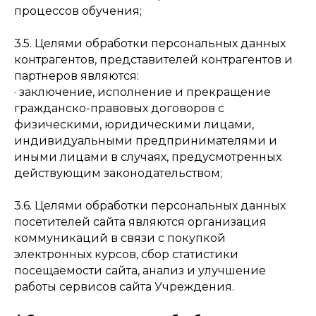
процессов обучения;
3.5. Целями обработки персональных данных
контрагентов, представителей контрагентов и
партнеров являются:
· заключение, исполнение и прекращение
гражданско-правовых договоров с
физическими, юридическими лицами,
индивидуальными предпринимателями и
иными лицами в случаях, предусмотренных
действующим законодательством;
3.6. Целями обработки персональных данных
посетителей сайта являются организация
коммуникаций в связи с покупкой
электронных курсов, сбор статистики
посещаемости сайта, анализ и улучшение
работы сервисов сайта Учреждения.