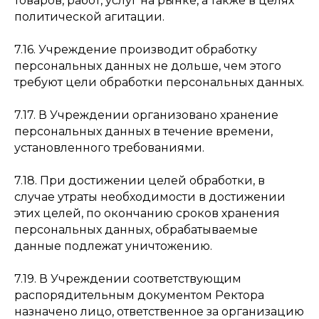
товаров, работ, услуг на рынке, а также в целях
политической агитации.
7.16. Учреждение производит обработку
персональных данных не дольше, чем этого
требуют цели обработки персональных данных.
7.17. В Учреждении организовано хранение
персональных данных в течение времени,
установленного требованиями.
7.18. При достижении целей обработки, в
случае утраты необходимости в достижении
этих целей, по окончанию сроков хранения
персональных данных, обрабатываемые
данные подлежат уничтожению.
7.19. В Учреждении соответствующим
распорядительным документом Ректора
назначено лицо, ответственное за организацию