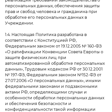
реализации требований законодательства о
персональных данных, обеспечения защиты
прав и свобод человека и гражданина при
обработке его персональных данных в
Учреждении.
1.4. Настоящая Политика разработана в
соответствии с Конституцией РФ,
Федеральным законом от 19.12.2005 № 160-ФЗ
«О ратификации Конвенции Совета Европы о
защите физических лиц при
автоматизированной обработке персональных
данных», Трудовым кодексом РФ от 30.12.2001
№ 197-ФЗ, Федеральным законом №152-ФЗ от
27.07.2006 «О персональных данных», иными
федеральными законами и подзаконными
актами РФ, определяющими случаи и
особенности обработки персональных данных
и обеспечения безопасности и
конфиденциальности такой информации