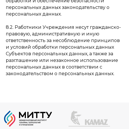
обработки и обеспечение безопасности
персональных данных законодательству о
персональных данных.
8.2. Работники Учреждения несут гражданско-
правовую, административную и иную
ответственность за несоблюдение принципов
и условий обработки персональных данных
Субъектов персональных данных, а также за
разглашение или незаконное использование
персональных данных в соответствии с
законодательством о персональных данных.