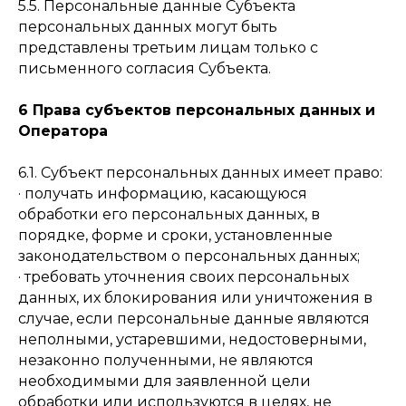
5.5. Персональные данные Субъекта
персональных данных могут быть
представлены третьим лицам только с
письменного согласия Субъекта.
6 Права субъектов персональных данных и
Оператора
6.1. Субъект персональных данных имеет право:
· получать информацию, касающуюся
обработки его персональных данных, в
порядке, форме и сроки, установленные
законодательством о персональных данных;
· требовать уточнения своих персональных
данных, их блокирования или уничтожения в
случае, если персональные данные являются
неполными, устаревшими, недостоверными,
незаконно полученными, не являются
необходимыми для заявленной цели
обработки или используются в целях, не