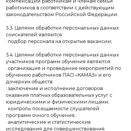
компенсаций работникам и членам семьи
работников в соответствии с действующим
законодательством Российской Федерации.
3.3. Целями обработки персональных данных
соискателей являются:
· подбор персонала на открытые вакансии;
3.4. Целями обработки персональных данных
участников программ обучения являются:
· организация и проведение мероприятий по
обучению работников ПАО «КАМАЗ» и его
дочерних обществ;
· заключение и исполнение договоров
оказания платных образовательных услуг с
юридическими и физическими лицами;
· контроль посещаемости слушателей
программ очного обучения;
· аналитические и статистические
исследования для совершенствования