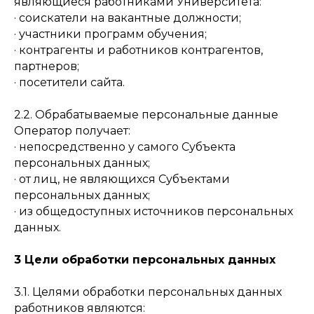
являющиеся работниками Университета:
· соискатели на вакантные должности;
· участники программ обучения;
· контрагенты и работников контрагентов,
партнеров;
· посетители сайта.
2.2. Обрабатываемые персональные данные
Оператор получает:
· непосредственно у самого Субъекта
персональных данных;
· от лиц, не являющихся Субъектами
персональных данных;
· из общедоступных источников персональных
данных.
3 Цели обработки персональных данных
3.1. Целями обработки персональных данных
работников являются: