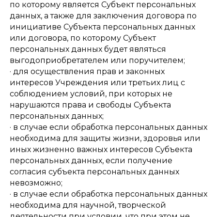
по которому является Субъект персональных
данных, а также для заключения договора по
инициативе Субъекта персональных данных
или договора, по которому Субъект
персональных данных будет являться
выгодоприобретателем или поручителем;
· для осуществления прав и законных
интересов Учреждения или третьих лиц с
соблюдением условий, при которых не
нарушаются права и свободы Субъекта
персональных данных;
· в случае если обработка персональных данных
необходима для защиты жизни, здоровья или
иных жизненно важных интересов Субъекта
персональных данных, если получение
согласия субъекта персональных данных
невозможно;
· в случае если обработка персональных данных
необходима для научной, творческой
деятельности при условии, что при этом не