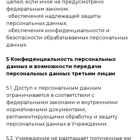
целей, если иное не предусмотрено
федеральным законом;
· обеспечения надлежащей защиты
персональных данных;
· обеспечения конфиденциальности и
безопасности обрабатываемых персональных
данных.
5 Конфиденциальность персональных
данных и возможности передачи
персональных данных третьим лицам
5.1. Доступ к персональным данным
ограничивается в соответствии с
федеральными законами и внутренними
нормативными документами,
регламентирующими обработку и защиту
персональных данных в Учреждении.
5.2. Учреждение не разглашает полученные ею