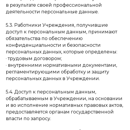
в результате своей профессиональной
деятельности персональные данные.
5.3. Работники Учреждения, получившие
доступ к персональным данным, принимают
обязательства по обеспечению
конфиденциальности и безопасности
персональных данных, которые определены:
· трудовым договором;
· внутренними нормативными документами,
регламентирующими обработку и защиту
персональных данных в Учреждении.
5.4. Доступ к персональным данным,
обрабатываемым в Учреждении, на основании
и во исполнение нормативных правовых актов,
предоставляется органам государственной
власти по запросу.