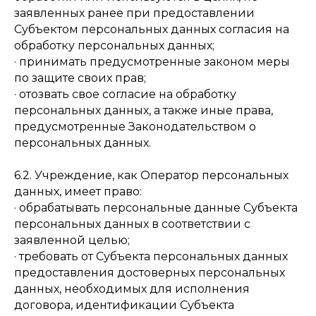
заявленных ранее при предоставлении
Субъектом персональных данных согласия на
обработку персональных данных;
· принимать предусмотренные законом меры
по защите своих прав;
· отозвать свое согласие на обработку
персональных данных, а также иные права,
предусмотренные Законодательством о
персональных данных.
6.2. Учреждение, как Оператор персональных
данных, имеет право:
· обрабатывать персональные данные Субъекта
персональных данных в соответствии с
заявленной целью;
· требовать от Субъекта персональных данных
предоставления достоверных персональных
данных, необходимых для исполнения
договора, идентификации Субъекта