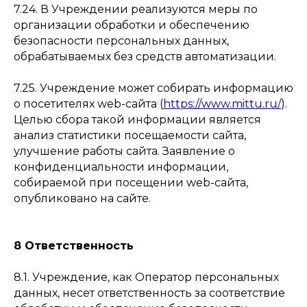
7.24. В Учреждении реализуются меры по
организации обработки и обеспечению
безопасности персональных данных,
обрабатываемых без средств автоматизации.
7.25. Учреждение может собирать информацию
о посетителях web-сайта (
https://www.mittu.ru/
).
Целью сбора такой информации является
анализ статистики посещаемости сайта,
улучшение работы сайта. Заявление о
конфиденциальности информации,
собираемой при посещении web-сайта,
опубликовано на сайте.
8 Ответственность
8.1. Учреждение, как Оператор персональных
данных, несет ответственность за соответствие