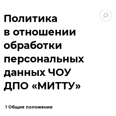
Политика
в отношении
обработки
персональных
данных ЧОУ
ДПО «МИТТУ»
1 Общие положения