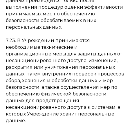
данных производится только после
выполнения процедур оценки эффективности
принимаемых мер по обеспечению
безопасности обрабатываемых в них
персональных данных.
7.23. В Учреждении принимаются
необходимые технические и
организационные меры для защиты данных от
несанкционированного доступа, изменения,
раскрытия или уничтожения персональных
данных, путем внутренних проверок процессов
сбора, хранения и обработки данных и мер
безопасности, а также осуществления мер по
обеспечению физической безопасности
данных для предотвращения
несанкционированного доступа к системам, в
которых Учреждение хранит персональные
данные.