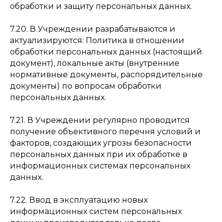
обработки и защиту персональных данных.
7.20. В Учреждении разрабатываются и
актуализируются: Политика в отношении
обработки персональных данных (настоящий
документ), локальные акты (внутренние
нормативные документы, распорядительные
документы) по вопросам обработки
персональных данных.
7.21. В Учреждении регулярно проводится
получение объективного перечня условий и
факторов, создающих угрозы безопасности
персональных данных при их обработке в
информационных системах персональных
данных.
7.22. Ввод в эксплуатацию новых
информационных систем персональных