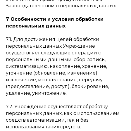
Законодательством о персональных данных.
7 Особенности и условия обработки
персональных данных
7.1. Для достижения целей обработки
персональных данных Учреждение
осуществляет следующие операции с
персональными данными: сбор, запись,
систематизацию, накопление, хранение,
уточнение (обновление, изменение),
извлечение, использование, передачу
(предоставление, доступ), блокирование,
удаление, уничтожение.
7.2. Учреждение осуществляет обработку
персональных данных, как с использованием
средств автоматизации, так и без
использования таких средств.