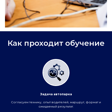
Как проходит обучение
Задача автопарка
Согласуем технику, опыт водителей, маршрут, формат и
ожидаемый результат.