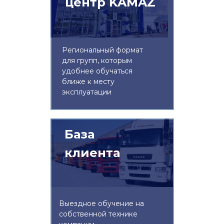
центр KAMAZ
Региональный формат
для групп, которым
удобнее обучаться
ближе к месту
эксплуатации
База
клиента
Выездное обучение на
собственной технике