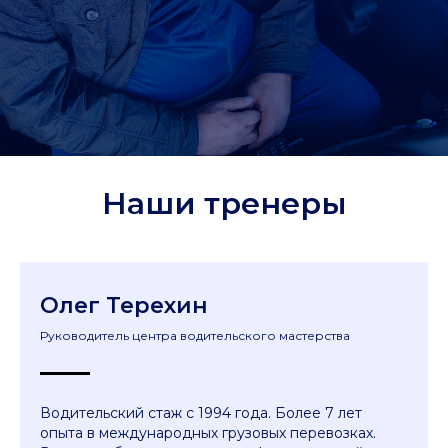
Наши тренеры
Олег Терехин
Руководитель центра водительского мастерства
Водительский стаж с 1994 года. Более 7 лет
опыта в международных грузовых перевозках.