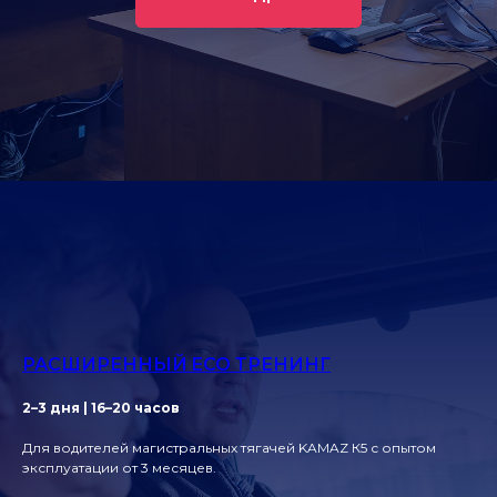
РАСШИРЕННЫЙ ECO ТРЕНИНГ
2–3 дня | 16–20 часов
Для водителей магистральных тягачей KAMAZ К5 с опытом
эксплуатации от 3 месяцев.