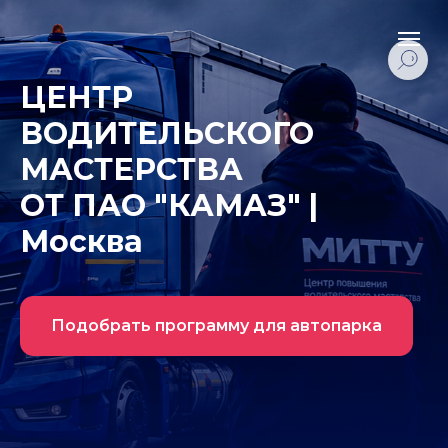
ЦЕНТР
ВОДИТЕЛЬСКОГО
МАСТЕРСТВА
ОТ ПАО "КАМАЗ" |
Москва
Подобрать программу для автопарка