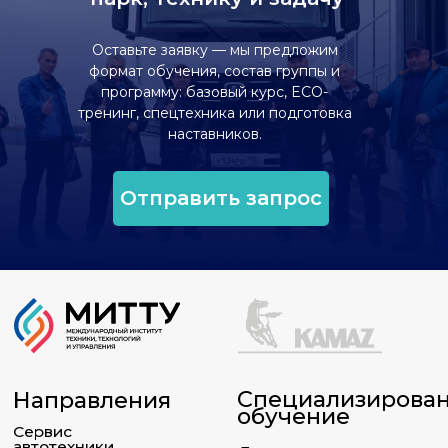
Оставьте заявку — мы предложим
формат обучения, состав группы и
программу: базовый курс, ECO-
тренинг, спецтехника или подготовка
наставников.
Отправить запрос