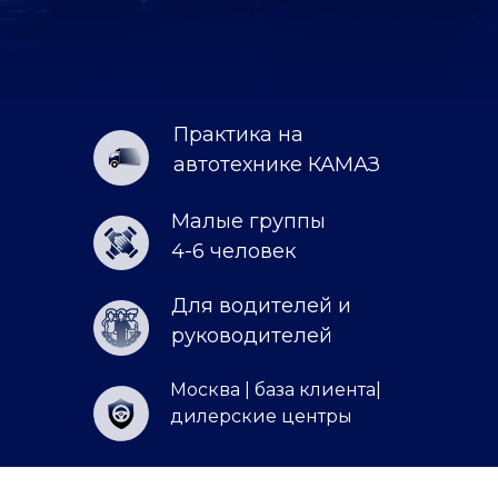
Практика на
автотехнике КАМАЗ
Малые группы
4-6 человек
Для водителей и
руководителей
Москва | база клиента|
дилерские центры