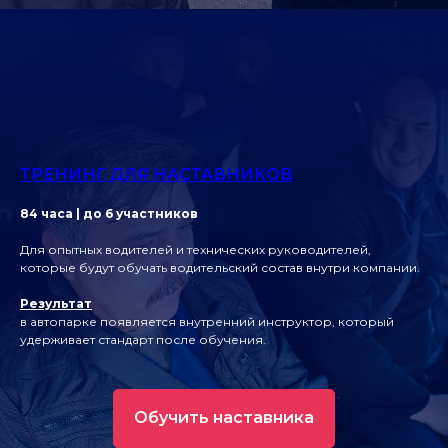
ТРЕНИНГ ДЛЯ НАСТАВНИКОВ
84 часа | до 6 участников
Для опытных водителей и технических руководителей,
которые будут обучать водительский состав внутри компании.
Результат
в автопарке появляется внутренний инструктор, который
удерживает стандарт после обучения.
Обучить наставника