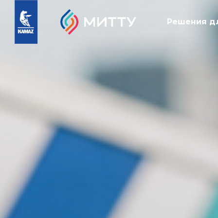
Решения д