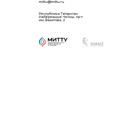
Набережные Челны, пр-т
им. Вахитова, 2