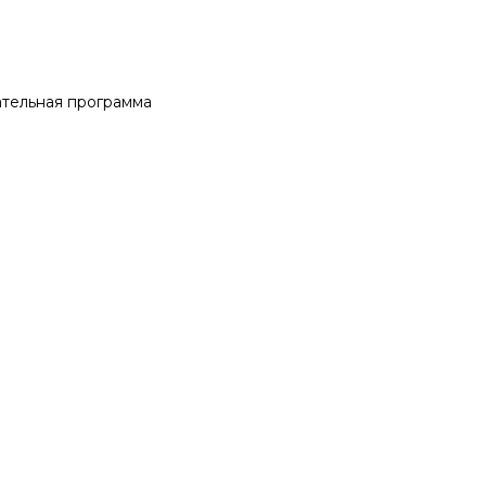
тельная программа