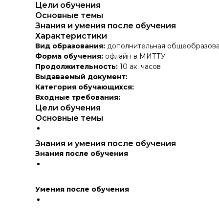
Цели обучения
Основные темы
Знания и умения после обучения
Характеристики
Вид образования:
дополнительная общеобразова
Форма обучения:
офлайн в МИТТУ
Продолжительность:
10 ак. часов
Выдаваемый документ:
Категория обучающихся:
Входные требования:
Цели обучения
Основные темы
Знания и умения после обучения
Знания после обучения
Умения после обучения