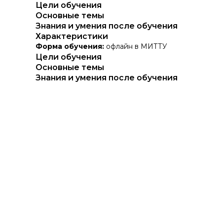
Цели обучения
Основные темы
Знания и умения после обучения
Характеристики
Форма обучения:
офлайн в МИТТУ
Цели обучения
Основные темы
Знания и умения после обучения