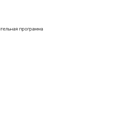
тельная программа