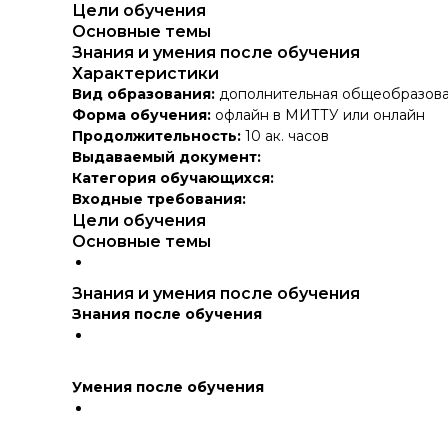
Цели обучения
Основные темы
Знания и умения после обучения
Характеристики
Вид образования:
дополнительная общеобразова
Форма обучения:
офлайн в МИТТУ или онлайн
Продолжительность:
10 ак. часов
Выдаваемый документ:
Категория обучающихся:
Входные требования:
Цели обучения
Основные темы
Знания и умения после обучения
Знания после обучения
Умения после обучения