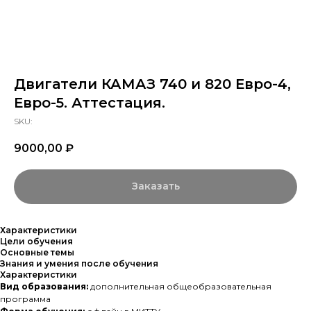
Двигатели КАМАЗ 740 и 820 Евро-4,
Евро-5. Аттестация.
SKU:
9000,00
₽
Заказать
Характеристики
Цели обучения
Основные темы
Знания и умения после обучения
Характеристики
Вид образования:
дополнительная общеобразовательная
программа