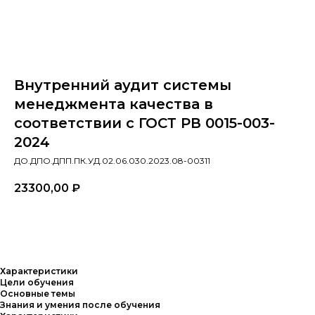
Внутренний аудит системы
менеджмента качества в
соответствии с ГОСТ РВ 0015-003-
2024
ДО.ДПО.ДПП.ПК.УД.02.06.030.2023.08-00311
23300,00
₽
Заказать
Характеристики
Цели обучения
Основные темы
Знания и умения после обучения