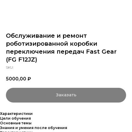
Обслуживание и ремонт
роботизированной коробки
переключения передач Fast Gear
(FG F12JZ)
SKU:
5000,00
₽
Заказать
Характеристики
Цели обучения
Основные темы
Знания и умения после обучения