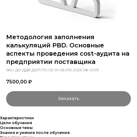
Методология заполнения
калькуляций PBD. Основные
аспекты проведения cost-аудита на
предприятии поставщика
SKU:
ДО.ДДВ.ДОП.ПО.СЕ.01.06.010.2023.08-00111
7500,00
₽
Заказать
Характеристики
Цели обучения
Основные темы
Знания и умения после обучения