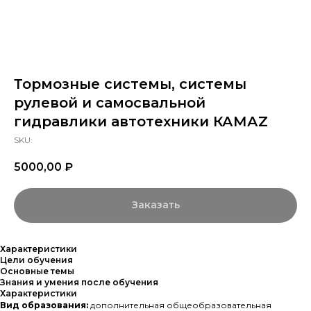
Тормозные системы, системы
рулевой и самосвальной
гидравлики автотехники КАМАZ
SKU:
5000,00
₽
Заказать
Характеристики
Цели обучения
Основные темы
Знания и умения после обучения
Характеристики
Вид образования:
дополнительная общеобразовательная