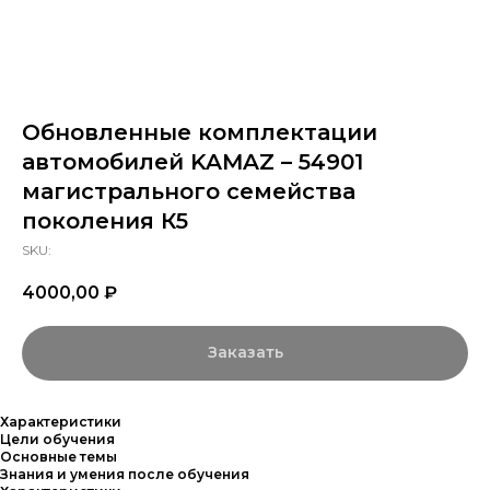
Обновленные комплектации
автомобилей KAMAZ – 54901
магистрального семейства
поколения К5
SKU:
4000,00
₽
Заказать
Характеристики
Цели обучения
Основные темы
Знания и умения после обучения