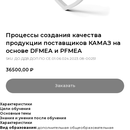
Процессы создания качества
продукции поставщиков КАМАЗ на
основе DFMEA и PFMEA
SKU:
ДО.ДДВ.ДОП.ПО.СЕ.01.06.024.2023.08-00251
36500,00
₽
Заказать
Характеристики
Цели обучения
Основные темы
Знания и умения после обучения
Характеристики
Вид образования:
дополнительная общеобразовательная