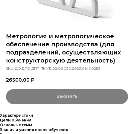
Метрология и метрологическое
обеспечение производства (для
подразделений, осуществляющих
конструкторскую деятельность)
SKU:
ДО.ДПО.ДПП.ПК.УД.02.06.030.2023.08-00283
26500,00
₽
Заказать
Характеристики
Цели обучения
Основные темы
Знания и умения после обучения