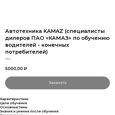
Автотехника KAMAZ (специалисты
дилеров ПАО «КАМАЗ» по обучению
водителей - конечных
потребителей)
SKU:
5000,00
₽
Заказать
Характеристики
Цели обучения
Основные темы
Знания и умения после обучения