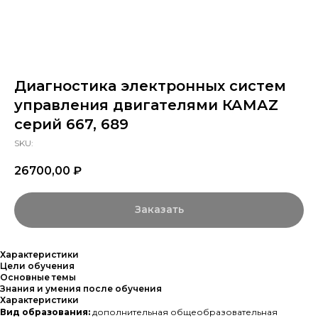
Диагностика электронных систем
управления двигателями КАМАZ
серий 667, 689
SKU:
26700,00
₽
Заказать
Характеристики
Цели обучения
Основные темы
Знания и умения после обучения
Характеристики
Вид образования:
дополнительная общеобразовательная