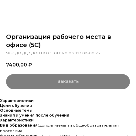
Организация рабочего места в
офисе (5С)
SKU:
ДО.ДДВ.ДОП.ПО.СЕ.01.06.010.2023.08-00125
7400,00
₽
Заказать
Характеристики
Цели обучения
Основные темы
Знания и умения после обучения
Характеристики
Вид образования:
дополнительная общеобразовательная
программа