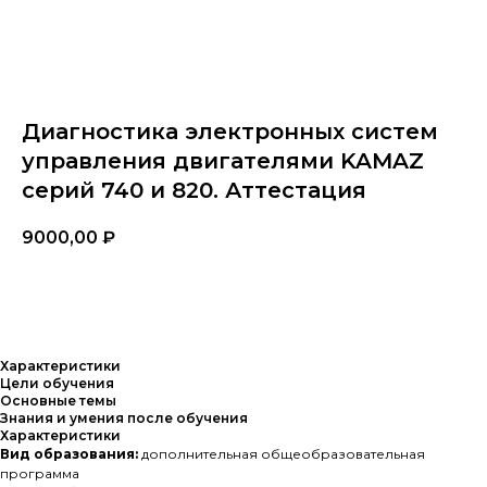
Диагностика электронных систем
управления двигателями KAMAZ
серий 740 и 820. Аттестация
9000,00
₽
Заказать
Характеристики
Цели обучения
Основные темы
Знания и умения после обучения
Характеристики
Вид образования:
дополнительная общеобразовательная
программа