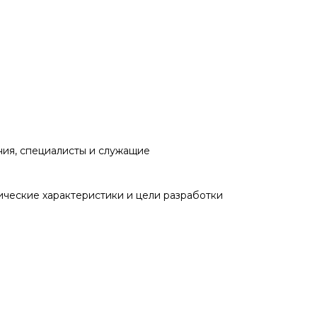
ния, специалисты и служащие
ческие характеристики и цели разработки