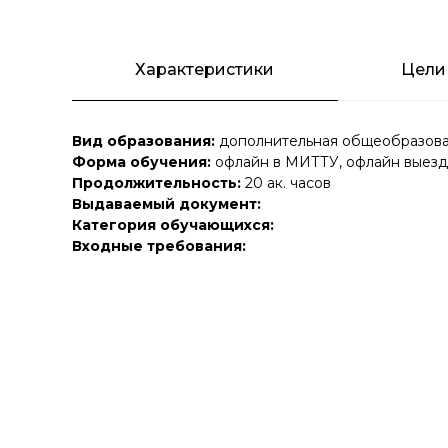
Характеристики
Цели
Вид образования:
дополнительная общеобразова
Форма обучения:
офлайн в МИТТУ, офлайн выезд
Продолжительность:
20 ак. часов
Выдаваемый документ:
Категория обучающихся:
Входные требования: