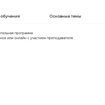
 обучения
Основные темы
тельная программа
ное или онлайн с участием преподавателя