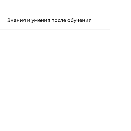
Знания и умения после обучения