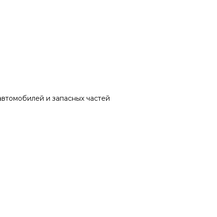
автомобилей и запасных частей