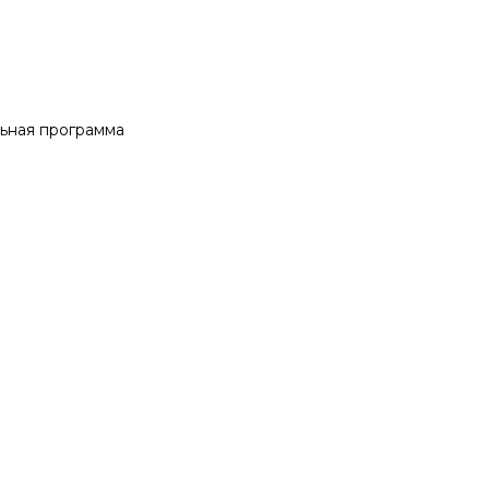
ьная программа