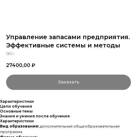
Управление запасами предприятия.
Эффективные системы и методы
SKU:
27400,00
₽
Заказать
Характеристики
Цели обучения
Основные темы
Знания и умения после обучения
Характеристики
Вид образования:
дополнительная общеобразовательная
программа