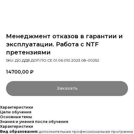
Менеджмент отказов в гарантии и
эксплуатации. Работа с NTF
претензиями
SKU:
ДО.ДДВ.ДОП.ПО.СЕ.01.06.010.2023.08-00252
14700,00
₽
Заказать
Характеристики
Цели обучения
Основные темы
Знания и умения после обучения
Характеристики
Вид образования:
дополнительная профессиональная программа