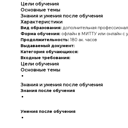
Цели обучения
Основные темы
Знания и умения после обучения
Характеристики
Вид образования:
дополнительная профессионал
Форма обучения:
офлайн в МИТТУ или онлайн с 
Продолжительность:
180 ак. часов
Выдаваемый документ:
Категория обучающихся:
Входные требования:
Цели обучения
Основные темы
Знания и умения после обучения
Знания после обучения
Умения после обучения