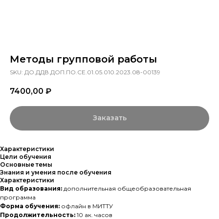
Методы групповой работы
SKU:
ДО.ДДВ.ДОП.ПО.СЕ.01.05.010.2023.08-00139
7400,00
₽
Заказать
Характеристики
Цели обучения
Основные темы
Знания и умения после обучения
Характеристики
Вид образования:
дополнительная общеобразовательная
программа
Форма обучения:
офлайн в МИТТУ
Продолжительность:
10 ак. часов