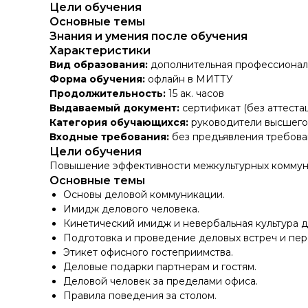
Цели обучения
Основные темы
Знания и умения после обучения
Характеристики
Вид образования:
дополнительная профессионал
Форма обучения:
офлайн в МИТТУ
Продолжительность:
15 ак. часов
Выдаваемый документ:
сертификат (без аттеста
Категория обучающихся:
руководители высшего 
Входные требования:
без предъявления требова
Цели обучения
Повышение эффективности межкультурных коммун
Основные темы
Основы деловой коммуникации.
Имидж делового человека.
Кинетический имидж и невербальная культура д
Подготовка и проведение деловых встреч и пер
Этикет офисного гостеприимства.
Деловые подарки партнерам и гостям.
Деловой человек за пределами офиса.
Правила поведения за столом.