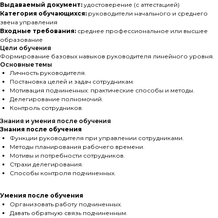
Выдаваемый документ:
удостоверение (с аттестацией)
Категория обучающихся:
руководители начального и среднего
звена управления
Входные требования:
среднее профессиональное или высшее
образование
Цели обучения
Формирование базовых навыков руководителя линейного уровня.
Основные темы
Личность руководителя.
Постановка целей и задач сотрудникам.
Мотивация подчиненных: практические способы и методы.
Делегирование полномочий.
Контроль сотрудников.
Знания и умения после обучения
Знания после обучения
Функции руководителя при управлении сотрудниками.
Методы планирования рабочего времени.
Мотивы и потребности сотрудников.
Страхи делегирования.
Способы контроля подчиненных.
Умения после обучения
Организовать работу подчиненных.
Давать обратную связь подчиненным.