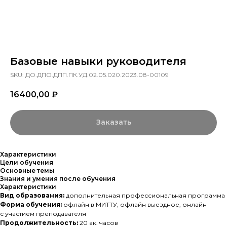
Базовые навыки руководителя
SKU:
ДО.ДПО.ДПП.ПК.УД.02.05.020.2023.08-00109
16400,00
₽
Заказать
Характеристики
Цели обучения
Основные темы
Знания и умения после обучения
Характеристики
Вид образования:
дополнительная профессиональная программа
Форма обучения:
офлайн в МИТТУ, офлайн выездное, онлайн
с участием преподавателя
Продолжительность:
20 ак. часов