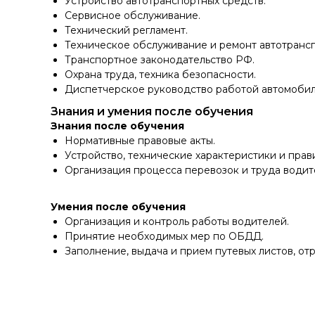
Устройство автотранспортных средств.
Сервисное обслуживание.
Технический регламент.
Техническое обслуживание и ремонт автотрансп
Транспортное законодательство РФ.
Охрана труда, техника безопасности.
Диспетчерское руководство работой автомобиль
Знания и умения после обучения
Знания после обучения
Нормативные правовые акты.
Устройство, технические характеристики и прав
Организация процесса перевозок и труда водите
Умения после обучения
Организация и контроль работы водителей.
Принятие необходимых мер по ОБДД.
Заполнение, выдача и прием путевых листов, о