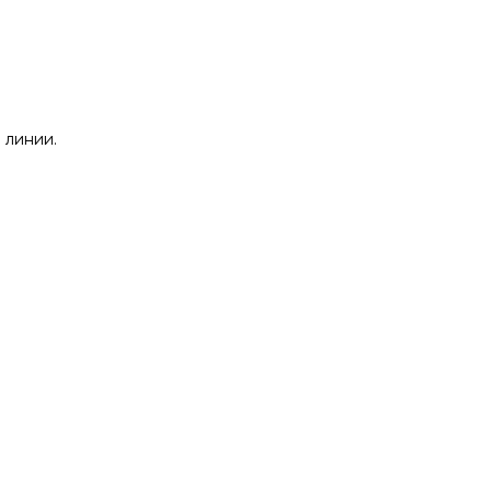
 линии.