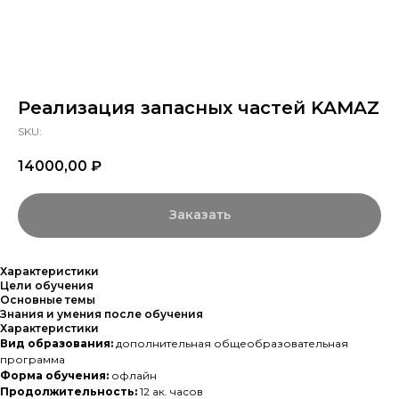
Реализация запасных частей KAMAZ
SKU:
14000,00
₽
Заказать
Характеристики
Цели обучения
Основные темы
Знания и умения после обучения
Характеристики
Вид образования:
дополнительная общеобразовательная
программа
Форма обучения:
офлайн
Продолжительность:
12 ак. часов