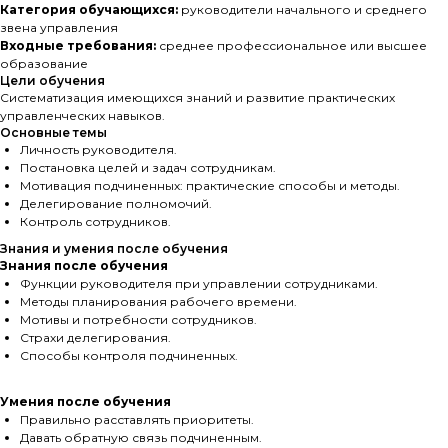
Категория обучающихся:
руководители начального и среднего
звена управления
Входные требования:
среднее профессиональное или высшее
образование
Цели обучения
Систематизация имеющихся знаний и развитие практических
управленческих навыков.
Основные темы
Личность руководителя.
Постановка целей и задач сотрудникам.
Мотивация подчиненных: практические способы и методы.
Делегирование полномочий.
Контроль сотрудников.
Знания и умения после обучения
Знания после обучения
Функции руководителя при управлении сотрудниками.
Методы планирования рабочего времени.
Мотивы и потребности сотрудников.
Страхи делегирования.
Способы контроля подчиненных.
Умения после обучения
Правильно расставлять приоритеты.
Давать обратную связь подчиненным.