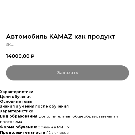
Автомобиль KAMAZ как продукт
SKU:
14000,00
₽
Заказать
Характеристики
Цели обучения
Основные темы
Знания и умения после обучения
Характеристики
Вид образования:
дополнительная общеобразовательная
программа
Форма обучения:
офлайн в МИТТУ
Продолжительность:
12 ак. часов