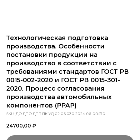
Технологическая подготовка
производства. Особенности
постановки продукции на
производство в соответствии с
требованиями стандартов ГОСТ РВ
0015-002-2020 и ГОСТ РВ 0015-301-
2020. Процесс согласования
производства автомобильных
компонентов (PPAP)
SKU:
ДО.ДПО.ДПП.ПК.УД.02.06.030.2024.06-00470
24700,00
₽