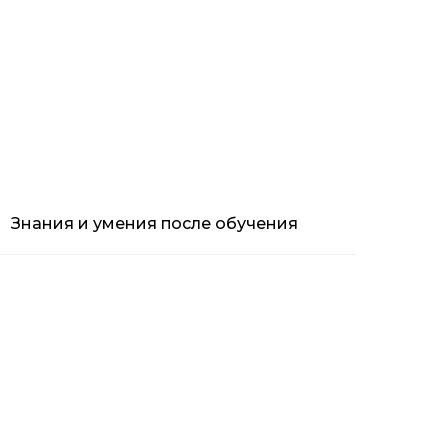
Знания и умения после обучения