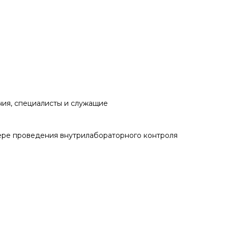
ния, специалисты и служащие
ре проведения внутрилабораторного контроля