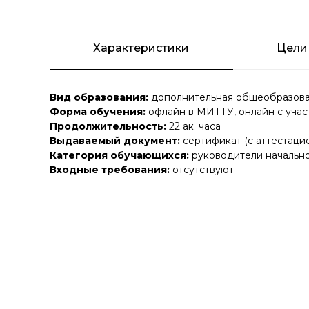
Характеристики
Цели
Вид образования:
дополнительная общеобразова
Форма обучения:
офлайн в МИТТУ, онлайн с учас
Продолжительность:
22 ак. часа
Выдаваемый документ:
сертификат (с аттестаци
Категория обучающихся:
руководители начально
Входные требования:
отсутствуют