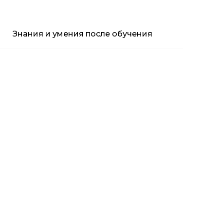
Знания и умения после обучения