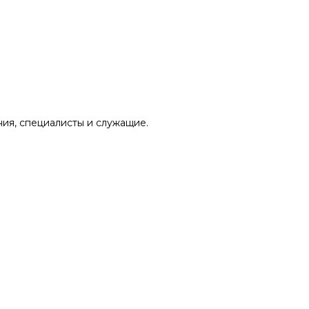
ния, специалисты и служащие.