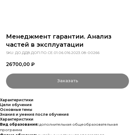
Менеджмент гарантии. Анализ
частей в эксплуатации
SKU:
ДО.ДДВ.ДОП.ПО.СЕ.01.06.016.2023.08-00266
26700,00
₽
Заказать
Характеристики
Цели обучения
Основные темы
Знания и умения после обучения
Характеристики
Вид образования:
дополнительная общеобразовательная
программа