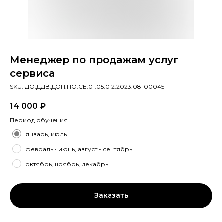
Менеджер по продажам услуг
сервиса
SKU:
ДО.ДДВ.ДОП.ПО.СЕ.01.05.012.2023.08-00045
14 000
₽
Период обучения
январь, июль
февраль - июнь, август - сентябрь
октябрь, ноябрь, декабрь
Заказать