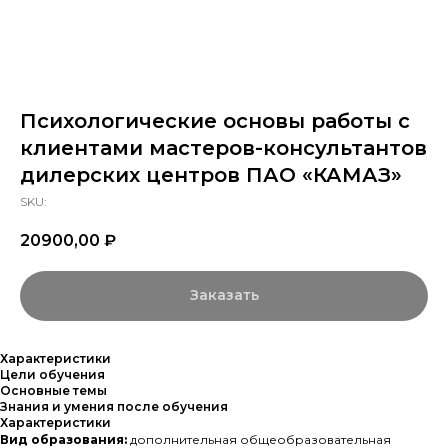
Психологические основы работы с
клиентами мастеров-консультантов
дилерских центров ПАО «КАМАЗ»
SKU:
20900,00
₽
Заказать
Характеристики
Цели обучения
Основные темы
Знания и умения после обучения
Характеристики
Вид образования:
дополнительная общеобразовательная