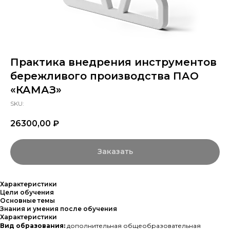
Практика внедрения инструментов
бережливого производства ПАО
«КАМАЗ»
SKU:
26300,00
₽
Заказать
Характеристики
Цели обучения
Основные темы
Знания и умения после обучения
Характеристики
Вид образования:
дополнительная общеобразовательная