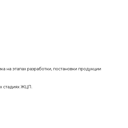
а на этапах разработки, постановки продукции
х стадиях ЖЦП.