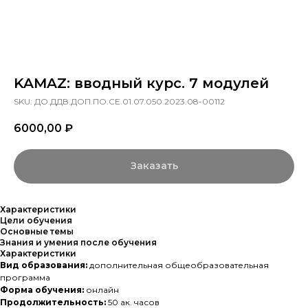
KAMAZ: вводный курс. 7 модулей
SKU:
ДО.ДДВ.ДОП.ПО.СЕ.01.07.050.2023.08-00112
6000,00
₽
Заказать
Характеристики
Цели обучения
Основные темы
Знания и умения после обучения
Характеристики
Вид образования:
дополнительная общеобразовательная
программа
Форма обучения:
онлайн
Продолжительность:
50 ак. часов