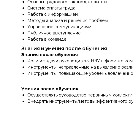
Основы трудового законодательства.
Система оплаты труда.
Работа с информацией.
Методы анализа и решения проблем.
Управление коммуникациями.
Публичное выступление.
Работа в команде.
Знания и умения после обучения
Знания после обучения
Роли и задачи руководителя НЗУ в формате ком
Инструменты, направленные на выявление разли
Инструменты, повышающие уровень вовлеченно
Умения после обучения
Осуществлять руководство первичным коллекти
Внедрять инструменты/методы эффективного ру