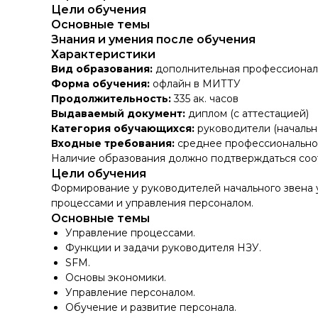
Цели обучения
Основные темы
Знания и умения после обучения
Характеристики
Вид образования:
дополнительная профессионал
Форма обучения:
офлайн в МИТТУ
Продолжительность:
335 ак. часов
Выдаваемый документ:
диплом (с аттестацией)
Категория обучающихся:
руководители (начальн
Входные требования:
среднее профессионально
Наличие образования должно подтверждаться соо
Цели обучения
Формирование у руководителей начального звена 
процессами и управления персоналом.
Основные темы
Управление процессами.
Функции и задачи руководителя НЗУ.
SFM.
Основы экономики.
Управление персоналом.
Обучение и развитие персонала.