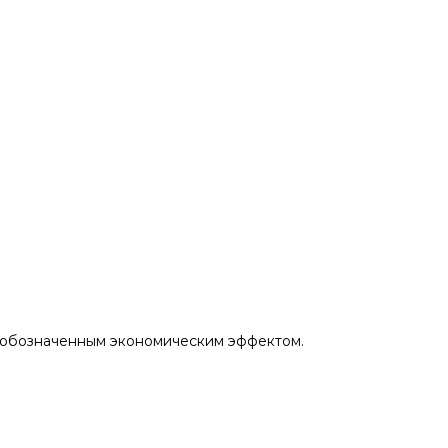
 обозначенным экономическим эффектом.