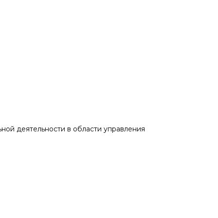
ной деятельности в области управления