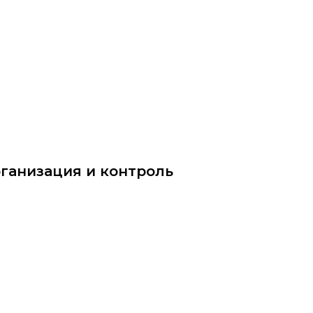
ittu.ru
ганизация и контроль