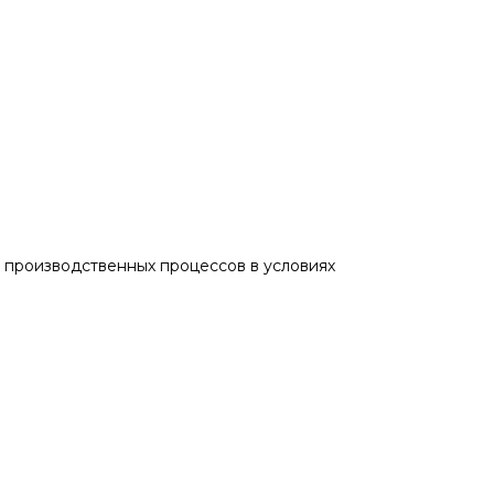
 производственных процессов в условиях