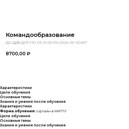
Командообразование
ДО.ДДВ.ДОП.ПО.СЕ.01.05.010.2024.09-00497
8700,00
₽
Заказать
Характеристики
Цели обучения
Основные темы
Знания и умения после обучения
Характеристики
Форма обучения:
офлайн в МИТТУ
Цели обучения
Основные темы
Знания и умения после обучения