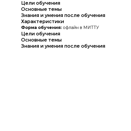
Цели обучения
Основные темы
Знания и умения после обучения
Характеристики
Форма обучения:
офлайн в МИТТУ
Цели обучения
Основные темы
Знания и умения после обучения